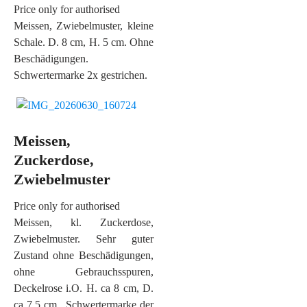
Price only for authorised
Meissen, Zwiebelmuster, kleine
Schale. D. 8 cm, H. 5 cm. Ohne
Beschädigungen.
Schwertermarke 2x gestrichen.
Meissen,
Zuckerdose,
Zwiebelmuster
Price only for authorised
Meissen, kl. Zuckerdose,
Zwiebelmuster. Sehr guter
Zustand ohne Beschädigungen,
ohne Gebrauchsspuren,
Deckelrose i.O. H. ca 8 cm, D.
ca 7,5 cm. Schwertermarke der