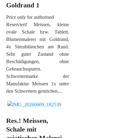
Goldrand 1
Price only for authorised
Reserviert! Meissen, kleine
ovale Schale bzw. Tablett.
Blumenmalerei mit Goldrand,
4x Streublümchen am Rand.
Sehr guter Zustand ohne
Beschädigungen, ohne
Gebrauchsspuren.
Schwertermarke der
Manufaktur Meissen 1x unter
den Schwertern gestrichen....
Res.! Meissen,
Schale mit
asiatischer Malerei