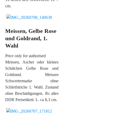
cm.
Meissen, Gelbe Rose
und Goldrand, 1.
Wahl
Price only for authorised
Meissen, Ascher oder kleines
Schälchen Gelbe Rose und
Goldrand. Meissen
Schwertermarke ohne
Schleifstriche 1. Wahl. Zustand
ohne Beschädigungen. Rs altes
DDR Preisetikett. L. ca 8,3 cm.