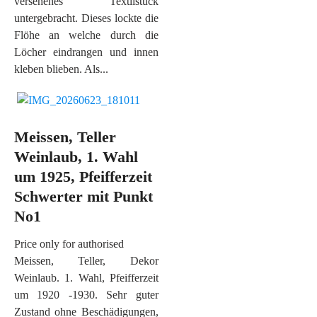
versehenes Textilstück
untergebracht. Dieses lockte die
Flöhe an welche durch die
Löcher eindrangen und innen
kleben blieben. Als...
Meissen, Teller
Weinlaub, 1. Wahl
um 1925, Pfeifferzeit
Schwerter mit Punkt
No1
Price only for authorised
Meissen, Teller, Dekor
Weinlaub. 1. Wahl, Pfeifferzeit
um 1920 -1930. Sehr guter
Zustand ohne Beschädigungen,