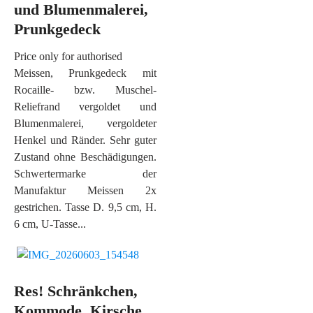
und Blumenmalerei,
Prunkgedeck
Price only for authorised
Meissen, Prunkgedeck mit
Rocaille- bzw. Muschel-
Reliefrand vergoldet und
Blumenmalerei, vergoldeter
Henkel und Ränder. Sehr guter
Zustand ohne Beschädigungen.
Schwertermarke der
Manufaktur Meissen 2x
gestrichen. Tasse D. 9,5 cm, H.
6 cm, U-Tasse...
Res! Schränkchen,
Kommode, Kirsche