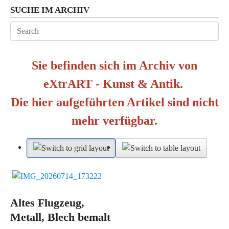
SUCHE IM ARCHIV
Sie befinden sich im Archiv von
eXtrART - Kunst & Antik.
Die hier aufgeführten Artikel sind nicht
mehr verfügbar.
Altes Flugzeug,
Metall, Blech bemalt