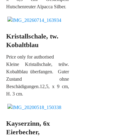
Hutschenreuter Alpacca Silber.
Kristallschale, tw.
Kobaltblau
Price only for authorised
Kleine Kristallschale, teilw.
Kobaltblau überfangen. Guter
Zustand ohne
Beschädigungen.12,5, x 9 cm,
H. 3 cm.
Kayserzinn, 6x
Eierbecher,