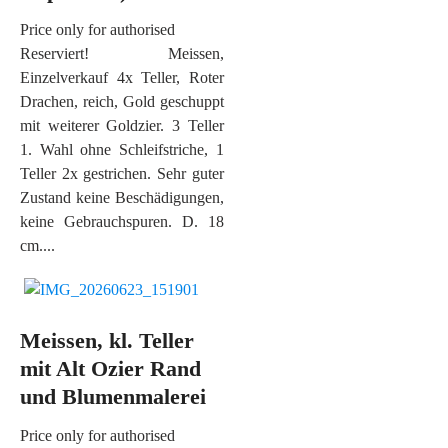
Price only for authorised
Reserviert! Meissen,
Einzelverkauf 4x Teller, Roter
Drachen, reich, Gold geschuppt
mit weiterer Goldzier. 3 Teller
1. Wahl ohne Schleifstriche, 1
Teller 2x gestrichen. Sehr guter
Zustand keine Beschädigungen,
keine Gebrauchspuren. D. 18
cm....
Meissen, kl. Teller
mit Alt Ozier Rand
und Blumenmalerei
Price only for authorised