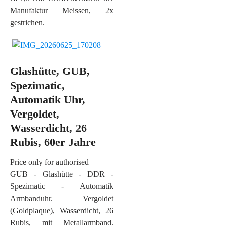
Manufaktur Meissen, 2x
gestrichen.
Glashütte, GUB,
Spezimatic,
Automatik Uhr,
Vergoldet,
Wasserdicht, 26
Rubis, 60er Jahre
Price only for authorised
GUB - Glashütte - DDR -
Spezimatic - Automatik
Armbanduhr. Vergoldet
(Goldplaque), Wasserdicht, 26
Rubis, mit Metallarmband.