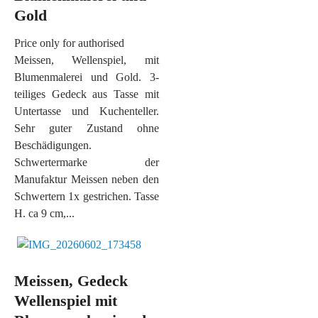
Gold
Price only for authorised
Meissen, Wellenspiel, mit
Blumenmalerei und Gold. 3-
teiliges Gedeck aus Tasse mit
Untertasse und Kuchenteller.
Sehr guter Zustand ohne
Beschädigungen.
Schwertermarke der
Manufaktur Meissen neben den
Schwertern 1x gestrichen. Tasse
H. ca 9 cm,...
Meissen, Gedeck
Wellenspiel mit