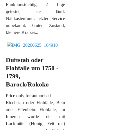
Funktionstüchtig, 2 Tage
getestet, sie läuft.
Nähkastenfund, letzter Service
unbekannt. Guter Zustand,
kleinere Kratzer...
Duftstab oder
Flohfalle um 1750 -
1799,
Barock/Rokoko
Price only for authorised
Riechstab oder Flohfalle, Bein
oder Elfenbein. Flohfalle, im
Inneren wurde ein mit
Lockmittel (Honig, Fett o.ä)