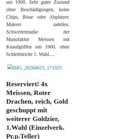
um 1900. Sehr guter Zustand
ohne Beschädigungen, keine
Chips, Risse oder Abplatzer.
Malerei tadellos.
Schwertermarke der
Manufaktur Meissen mit
Knaufgriffen um 1900, ohne
Schleifstriche 1. Wahl....
Reserviert! 4x
Meissen, Roter
Drachen, reich, Gold
geschuppt mit
weiterer Goldzier,
1.Wahl (Einzelverk.
Pr.p.Teller)