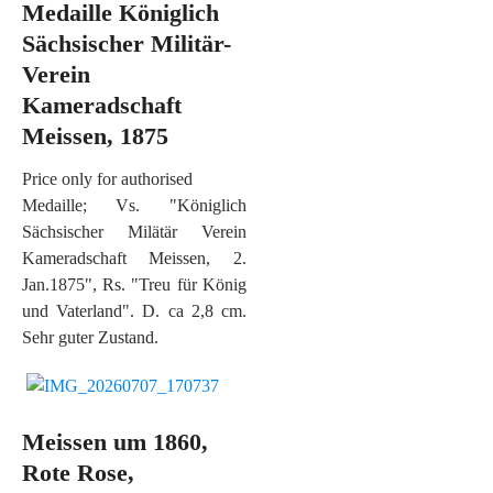
Medaille Königlich
Sächsischer Militär-
Verein
Kameradschaft
Meissen, 1875
Price only for authorised
Medaille; Vs. "Königlich
Sächsischer Milätär Verein
Kameradschaft Meissen, 2.
Jan.1875", Rs. "Treu für König
und Vaterland". D. ca 2,8 cm.
Sehr guter Zustand.
Meissen um 1860,
Rote Rose,