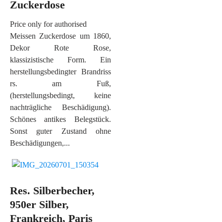
Zuckerdose
Price only for authorised
Meissen Zuckerdose um 1860,
Dekor Rote Rose,
klassizistische Form. Ein
herstellungsbedingter Brandriss
rs. am Fuß,
(herstellungsbedingt, keine
nachträgliche Beschädigung).
Schönes antikes Belegstück.
Sonst guter Zustand ohne
Beschädigungen,...
Res. Silberbecher,
950er Silber,
Frankreich, Paris