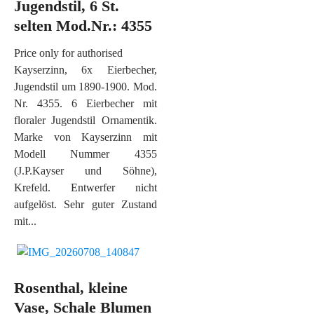
Jugendstil, 6 St.
selten Mod.Nr.: 4355
Price only for authorised
Kayserzinn, 6x Eierbecher,
Jugendstil um 1890-1900. Mod.
Nr. 4355. 6 Eierbecher mit
floraler Jugendstil Ornamentik.
Marke von Kayserzinn mit
Modell Nummer 4355
(J.P.Kayser und Söhne),
Krefeld. Entwerfer nicht
aufgelöst. Sehr guter Zustand
mit...
Rosenthal, kleine
Vase, Schale Blumen