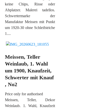
keine Chips, Risse oder
Abplatzer. Malerei tadellos.
Schwertermarke der
Manufaktur Meissen mit Punkt
um 1920-30 ohne Schleifstriche
1....
Meissen, Teller
Weinlaub, 1. Wahl
um 1900, Knaufzeit,
Schwerter mit Knauf
, No2
Price only for authorised
Meissen, Teller, Dekor
Weinlaub. 1. Wahl, Knaufzeit