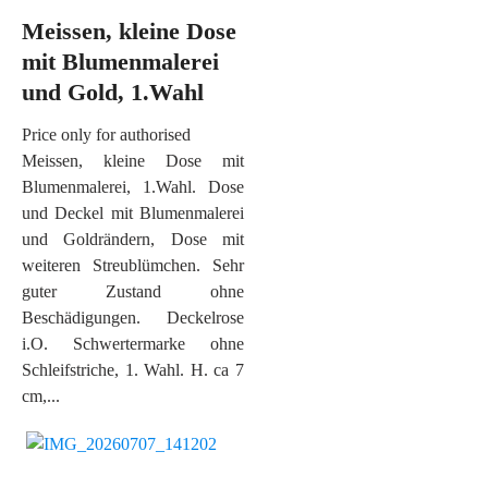
Meissen, kleine Dose
mit Blumenmalerei
und Gold, 1.Wahl
Price only for authorised
Meissen, kleine Dose mit
Blumenmalerei, 1.Wahl. Dose
und Deckel mit Blumenmalerei
und Goldrändern, Dose mit
weiteren Streublümchen. Sehr
guter Zustand ohne
Beschädigungen. Deckelrose
i.O. Schwertermarke ohne
Schleifstriche, 1. Wahl. H. ca 7
cm,...