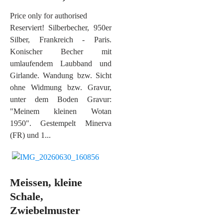
Price only for authorised
Reserviert! Silberbecher, 950er
Silber, Frankreich - Paris.
Konischer Becher mit
umlaufendem Laubband und
Girlande. Wandung bzw. Sicht
ohne Widmung bzw. Gravur,
unter dem Boden Gravur:
"Meinem kleinen Wotan
1950". Gestempelt Minerva
(FR) und 1...
Meissen, kleine
Schale,
Zwiebelmuster