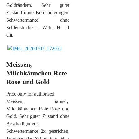
Goldrändern. Sehr guter
Zustand ohne Beschädigungen.
Schwertermarke ohne
Schleifstriche 1. Wahl. H. 11
cm.
Meissen,
Milchkännchen Rote
Rose und Gold
Price only for authorised
Meissen, Sahne-,
Milchkännchen Rote Rose und
Gold. Sehr guter Zustand ohne
Beschädigungen.
Schwertermarke 2x gestrichen,
1x neben den Schwertern. H. 7