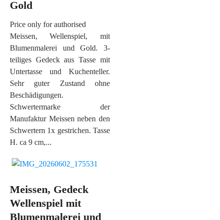
Gold
Price only for authorised
Meissen, Wellenspiel, mit
Blumenmalerei und Gold. 3-
teiliges Gedeck aus Tasse mit
Untertasse und Kuchenteller.
Sehr guter Zustand ohne
Beschädigungen.
Schwertermarke der
Manufaktur Meissen neben den
Schwertern 1x gestrichen. Tasse
H. ca 9 cm,...
Meissen, Gedeck
Wellenspiel mit
Blumenmalerei und