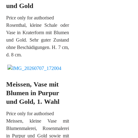
und Gold
Price only for authorised
Rosenthal, kleine Schale oder
Vase in Kraterform mit Blumen
und Gold. Sehr guter Zustand
ohne Beschädigungen. H. 7 cm,
d. 8 cm.
Meissen, Vase mit
Blumen in Purpur
und Gold, 1. Wahl
Price only for authorised
Meissen, kleine Vase mit
Blumenmalerei, Rosenmalerei
in Purpur und Gold sowie mit