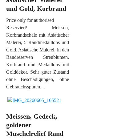
und Gold, Korbrand
Price only for authorised
Reserviert! Meissen,
Korbrandschale mit Asiatischer
Malerei, 5 Randmedaillons und
Gold. Asiatische Malerei, in den
Randreserven Streublumen.
Korbrand und Medaillons mit
Golddekor. Sehr guter Zustand
ohne Beschädigungen, ohne
Gebrauchsspuren....
Meissen, Gedeck,
goldener
Muschelrelief Rand