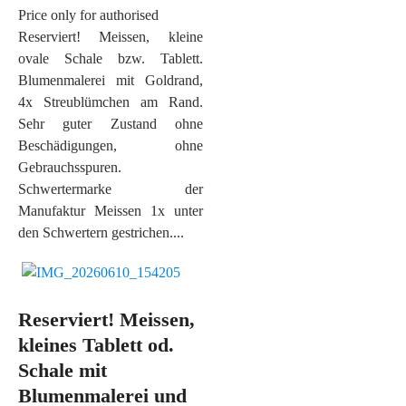
Price only for authorised
Reserviert! Meissen, kleine
ovale Schale bzw. Tablett.
Blumenmalerei mit Goldrand,
4x Streublümchen am Rand.
Sehr guter Zustand ohne
Beschädigungen, ohne
Gebrauchsspuren.
Schwertermarke der
Manufaktur Meissen 1x unter
den Schwertern gestrichen....
Reserviert! Meissen,
kleines Tablett od.
Schale mit
Blumenmalerei und