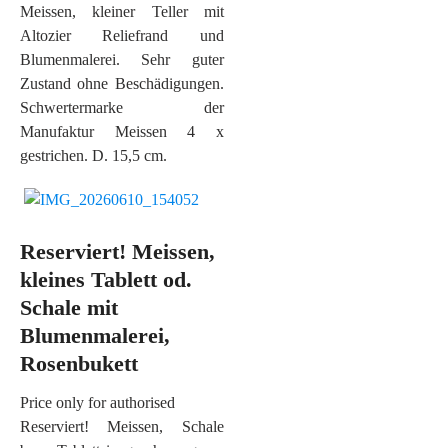
Meissen, kleiner Teller mit
Altozier Reliefrand und
Blumenmalerei. Sehr guter
Zustand ohne Beschädigungen.
Schwertermarke der
Manufaktur Meissen 4 x
gestrichen. D. 15,5 cm.
Reserviert! Meissen,
kleines Tablett od.
Schale mit
Blumenmalerei,
Rosenbukett
Price only for authorised
Reserviert! Meissen, Schale