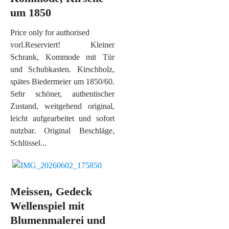
um 1850
Price only for authorised
vorl.Reserviert! Kleiner
Schrank, Kommode mit Tür
und Schubkasten. Kirschholz,
spätes Biedermeier um 1850/60.
Sehr schöner, authentischer
Zustand, weitgehend original,
leicht aufgearbeitet und sofort
nutzbar. Original Beschläge,
Schlüssel...
Meissen, Gedeck
Wellenspiel mit
Blumenmalerei und